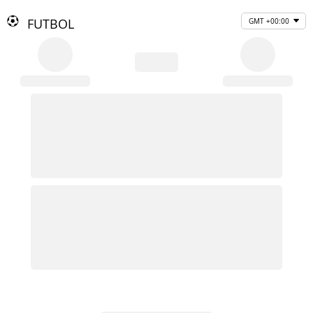
FUTBOL
GMT +00:00