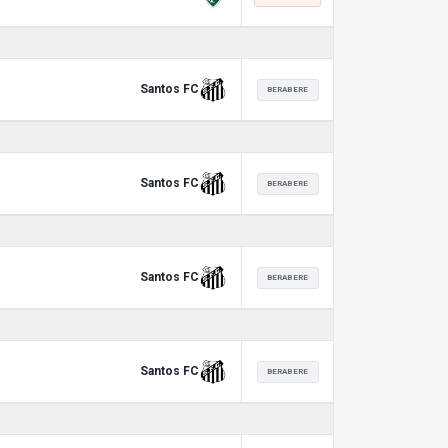
Santos FC
BERABERE
Santos FC
BERABERE
Santos FC
BERABERE
Santos FC
BERABERE