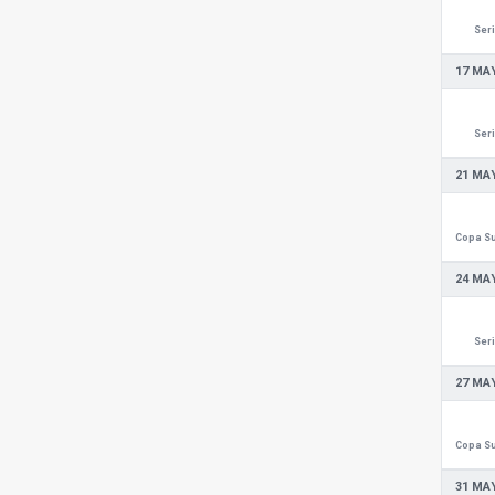
Seri
17 MAY
Seri
21 MAY
24 MAY
Seri
27 MAY
31 MAY