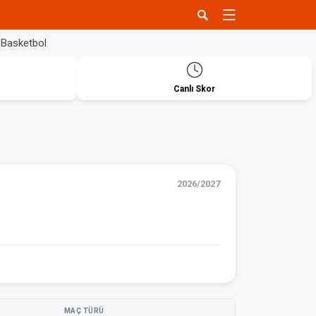
Basketbol
Canlı Skor
2026/2027
MAÇ TÜRÜ