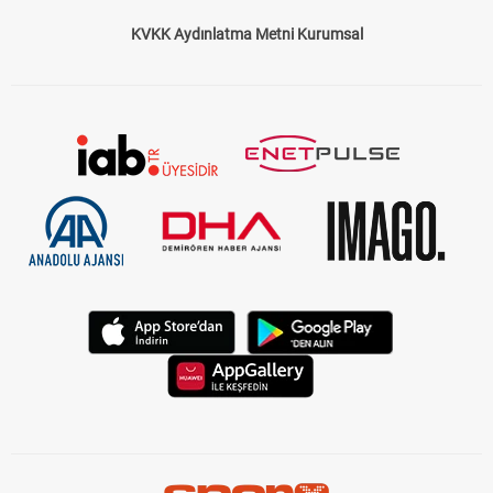
KVKK Aydınlatma Metni Kurumsal