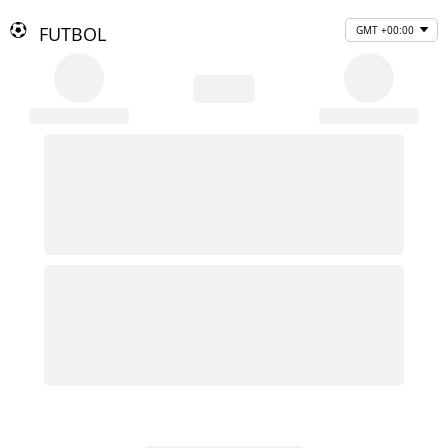
FUTBOL
GMT +00:00