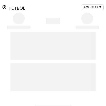
FUTBOL
GMT +00:00