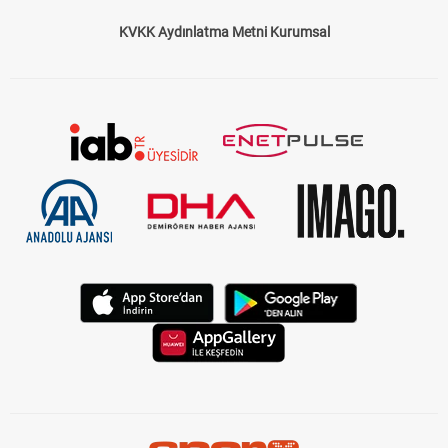
KVKK Aydınlatma Metni Kurumsal