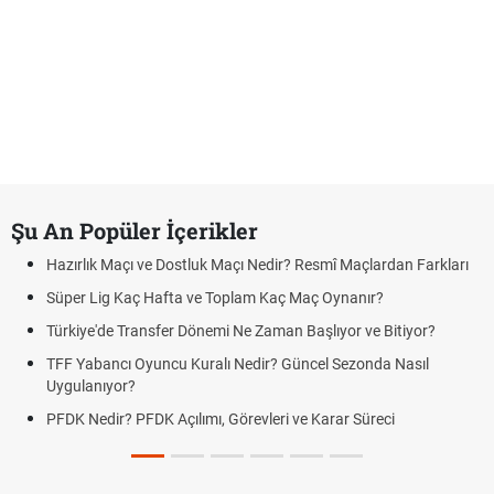
Şu An Popüler İçerikler
Hazırlık Maçı ve Dostluk Maçı Nedir? Resmî Maçlardan Farkları
Süper Lig Kaç Hafta ve Toplam Kaç Maç Oynanır?
Türkiye'de Transfer Dönemi Ne Zaman Başlıyor ve Bitiyor?
TFF Yabancı Oyuncu Kuralı Nedir? Güncel Sezonda Nasıl
Uygulanıyor?
PFDK Nedir? PFDK Açılımı, Görevleri ve Karar Süreci