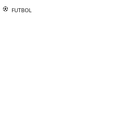
FUTBOL