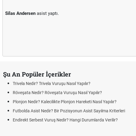
Silas Andersen
asist yaptı.
Şu An Popüler İçerikler
Trivela Nedir? Trivela Vuruşu Nasıl Yapılır?
Röveşata Nedir? Röveşata Vuruşu Nasıl Yapılır?
Plonjon Nedir? Kalecilikte Plonjon Hareketi Nasıl Yapılır?
Futbolda Asist Nedir? Bir Pozisyonun Asist Sayılma Kriterleri
Endirekt Serbest Vuruş Nedir? Hangi Durumlarda Verilir?