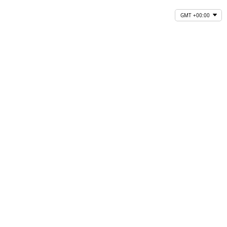
GMT +00:00