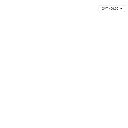
GMT +00:00