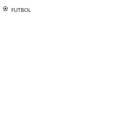
FUTBOL