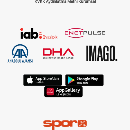
KVKK Aydınlatma Metni Kurumsal