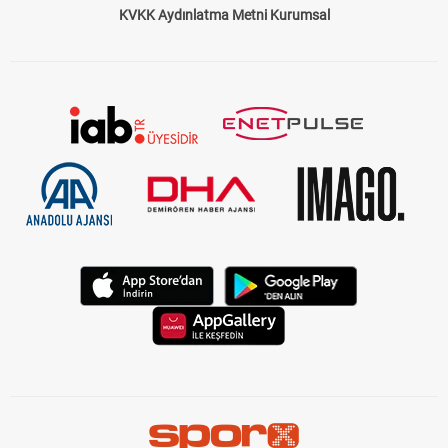
KVKK Aydınlatma Metni Kurumsal