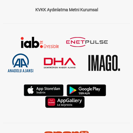
KVKK Aydınlatma Metni Kurumsal