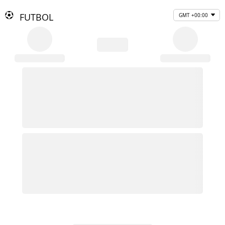
FUTBOL
GMT +00:00