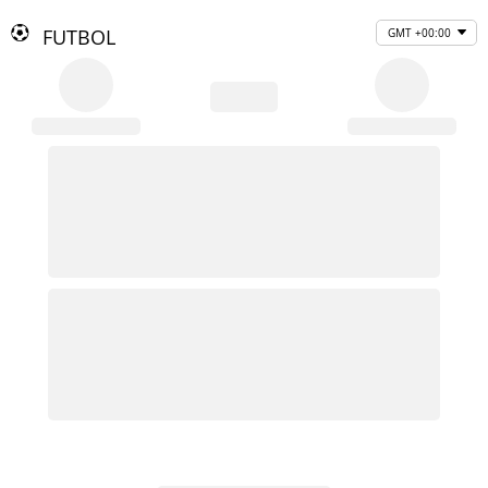
FUTBOL
GMT +00:00