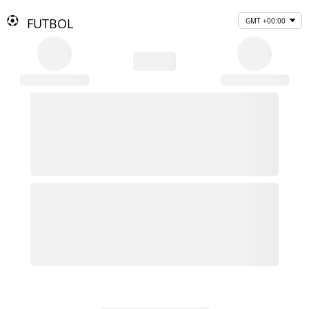
FUTBOL
GMT +00:00