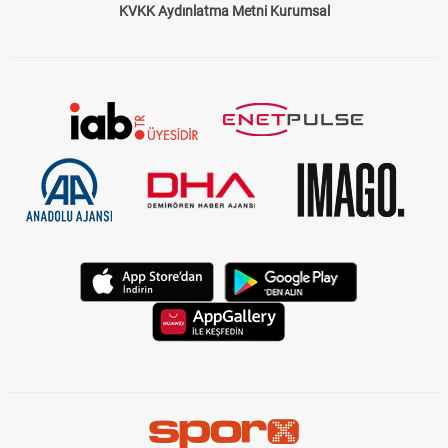
KVKK Aydınlatma Metni Kurumsal