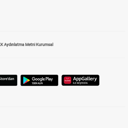
K Aydınlatma Metni Kurumsal