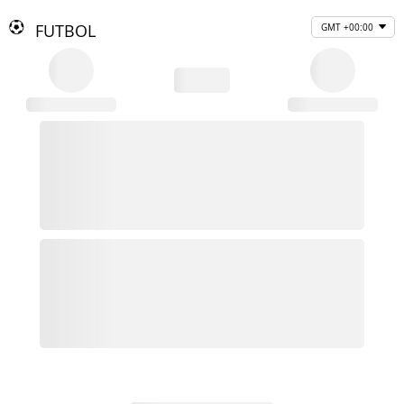
FUTBOL
GMT +00:00