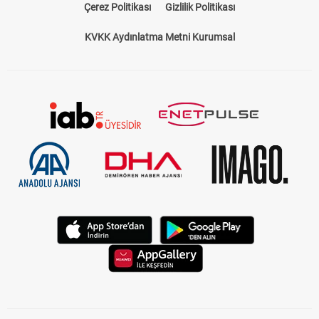
Çerez Politikası
Gizlilik Politikası
KVKK Aydınlatma Metni Kurumsal