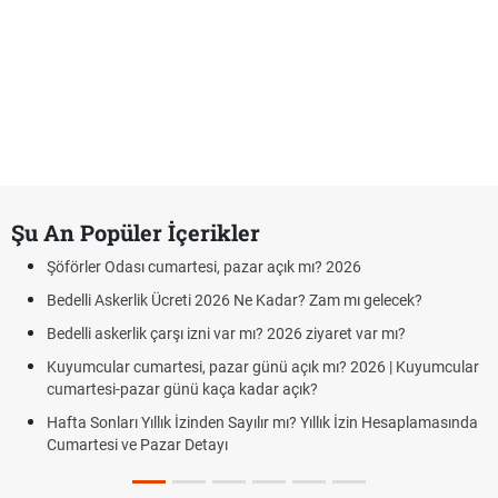
Şu An Popüler İçerikler
Şöförler Odası cumartesi, pazar açık mı? 2026
Bedelli Askerlik Ücreti 2026 Ne Kadar? Zam mı gelecek?
Bedelli askerlik çarşı izni var mı? 2026 ziyaret var mı?
Kuyumcular cumartesi, pazar günü açık mı? 2026 | Kuyumcular
cumartesi-pazar günü kaça kadar açık?
Hafta Sonları Yıllık İzinden Sayılır mı? Yıllık İzin Hesaplamasında
Cumartesi ve Pazar Detayı