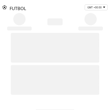
FUTBOL
GMT +00:00