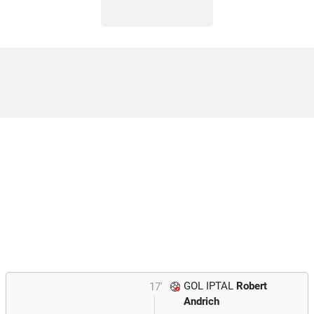
GOL IPTAL
Robert
17'
Andrich