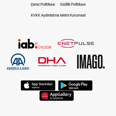
Çerez Politikası
Gizlilik Politikası
KVKK Aydınlatma Metni Kurumsal