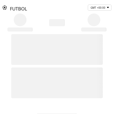
FUTBOL
GMT +00:00