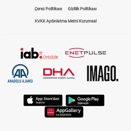
Çerez Politikası
Gizlilik Politikası
KVKK Aydınlatma Metni Kurumsal