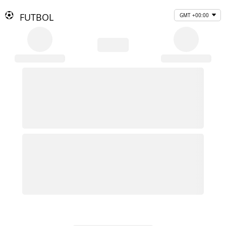
FUTBOL
GMT +00:00