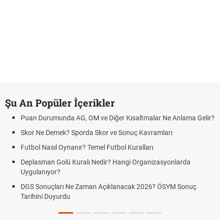
Şu An Popüler İçerikler
Puan Durumunda AG, OM ve Diğer Kısaltmalar Ne Anlama Gelir?
Skor Ne Demek? Sporda Skor ve Sonuç Kavramları
Futbol Nasıl Oynanır? Temel Futbol Kuralları
Deplasman Golü Kuralı Nedir? Hangi Organizasyonlarda
Uygulanıyor?
DGS Sonuçları Ne Zaman Açıklanacak 2026? ÖSYM Sonuç
Tarihini Duyurdu