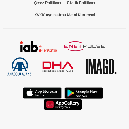
Çerez Politikası
Gizlilik Politikası
KVKK Aydınlatma Metni Kurumsal