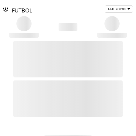
FUTBOL
GMT +00:00