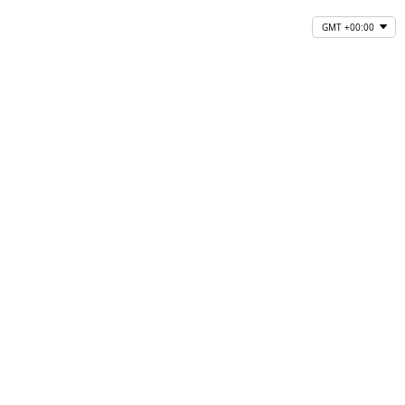
GMT +00:00