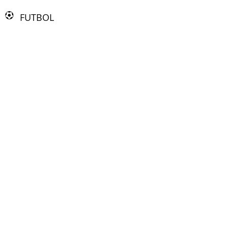
FUTBOL