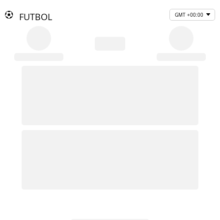
FUTBOL
GMT +00:00