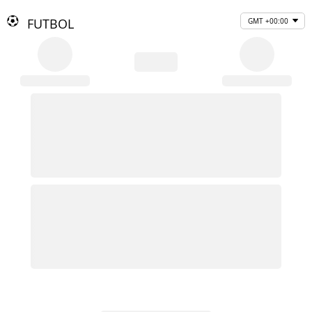
FUTBOL
GMT +00:00