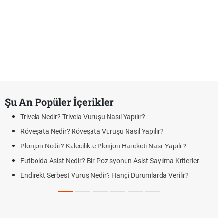
Şu An Popüler İçerikler
Trivela Nedir? Trivela Vuruşu Nasıl Yapılır?
Röveşata Nedir? Röveşata Vuruşu Nasıl Yapılır?
Plonjon Nedir? Kalecilikte Plonjon Hareketi Nasıl Yapılır?
Futbolda Asist Nedir? Bir Pozisyonun Asist Sayılma Kriterleri
Endirekt Serbest Vuruş Nedir? Hangi Durumlarda Verilir?