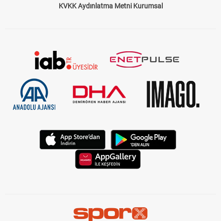
KVKK Aydınlatma Metni Kurumsal