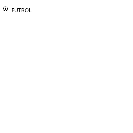
FUTBOL