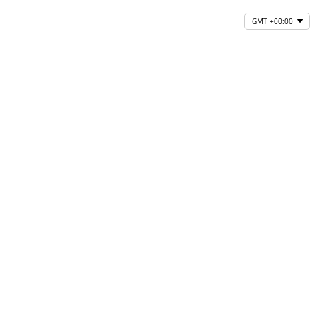
GMT +00:00