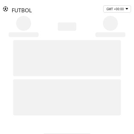
FUTBOL
GMT +00:00