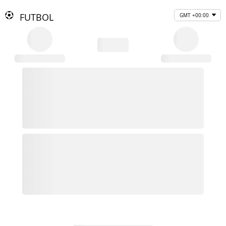
FUTBOL
GMT +00:00