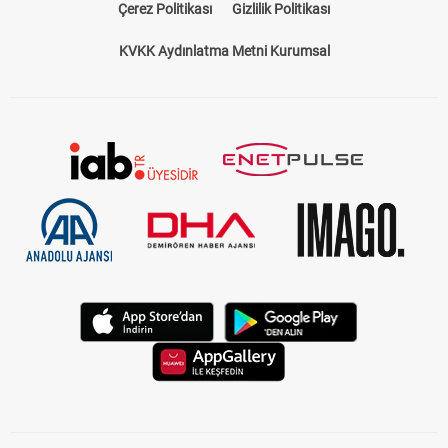
Çerez Politikası
Gizlilik Politikası
KVKK Aydınlatma Metni Kurumsal