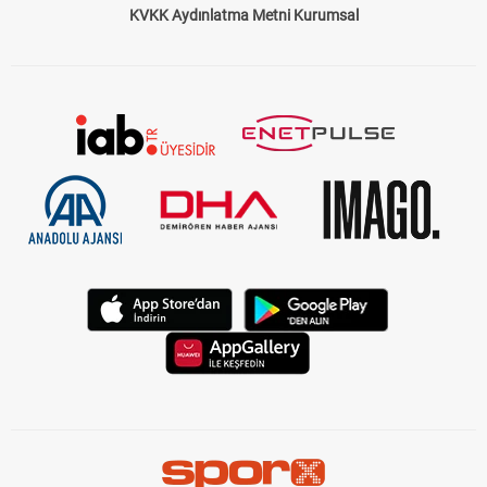
KVKK Aydınlatma Metni Kurumsal