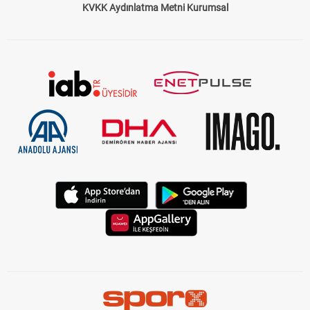
KVKK Aydınlatma Metni Kurumsal