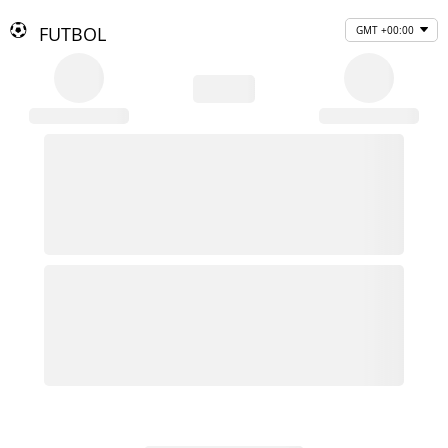
FUTBOL
GMT +00:00