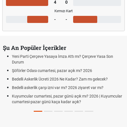
4
0
Kırmızı Kart
-
-
Şu An Popüler İçerikler
Yeni Parti Çerçeve Yasaya İmza Attı mı? Çerçeve Yasa Son
Durum
Şöförler Odası cumartesi, pazar açık mı? 2026
Bedelli Askerlik Ücreti 2026 Ne Kadar? Zam mı gelecek?
Bedelli askerlik çarşı izni var mı? 2026 ziyaret var mı?
Kuyumcular cumartesi, pazar günü açık mı? 2026 | Kuyumcular
cumartesi-pazar günü kaça kadar açık?