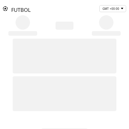
FUTBOL
GMT +00:00