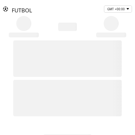
FUTBOL
GMT +00:00