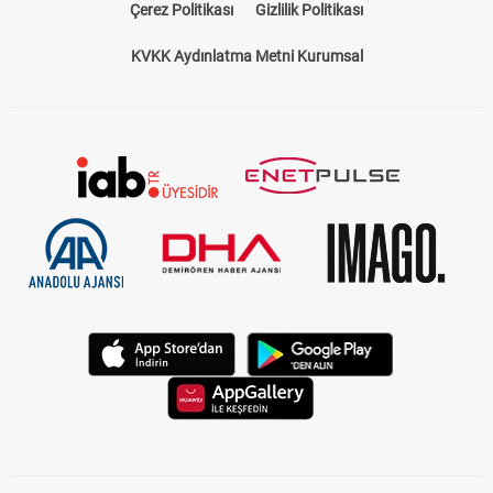
Çerez Politikası
Gizlilik Politikası
KVKK Aydınlatma Metni Kurumsal