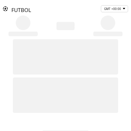
FUTBOL
GMT +00:00