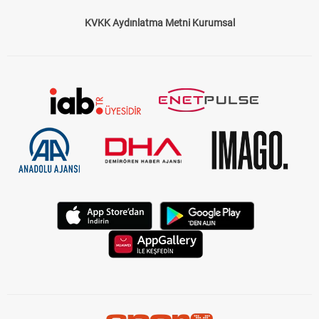
KVKK Aydınlatma Metni Kurumsal