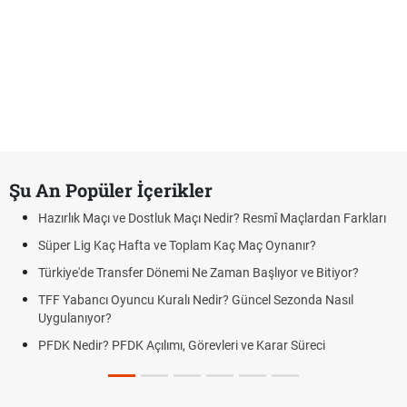
Şu An Popüler İçerikler
Hazırlık Maçı ve Dostluk Maçı Nedir? Resmî Maçlardan Farkları
Süper Lig Kaç Hafta ve Toplam Kaç Maç Oynanır?
Türkiye'de Transfer Dönemi Ne Zaman Başlıyor ve Bitiyor?
TFF Yabancı Oyuncu Kuralı Nedir? Güncel Sezonda Nasıl
Uygulanıyor?
PFDK Nedir? PFDK Açılımı, Görevleri ve Karar Süreci