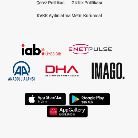
Çerez Politikası
Gizlilik Politikası
KVKK Aydınlatma Metni Kurumsal