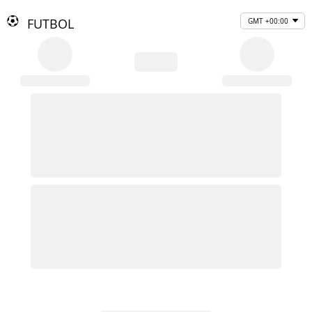
FUTBOL
GMT +00:00