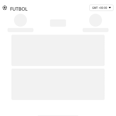
FUTBOL
GMT +00:00