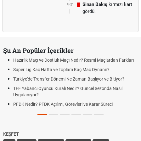
Sinan Bakış
kırmızı kart
90'
gördü.
Şu An Popüler İçerikler
Hazırlık Maçı ve Dostluk Maçı Nedir? Resmî Maçlardan Farkları
Süper Lig Kaç Hafta ve Toplam Kaç Maç Oynanır?
Türkiye'de Transfer Dönemi Ne Zaman Başlıyor ve Bitiyor?
TFF Yabancı Oyuncu Kuralı Nedir? Güncel Sezonda Nasıl
Uygulanıyor?
PFDK Nedir? PFDK Açılımı, Görevleri ve Karar Süreci
KEŞFET