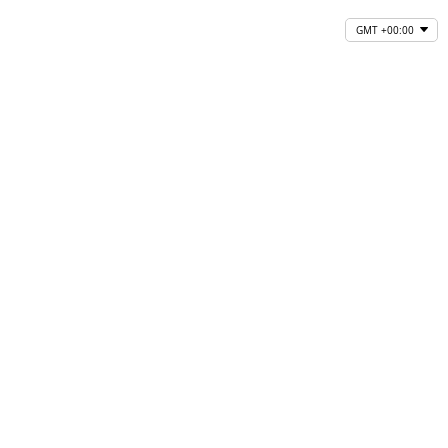
GMT +00:00