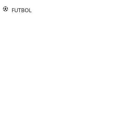
FUTBOL