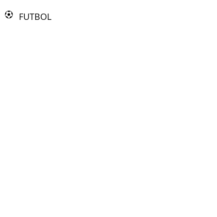
FUTBOL