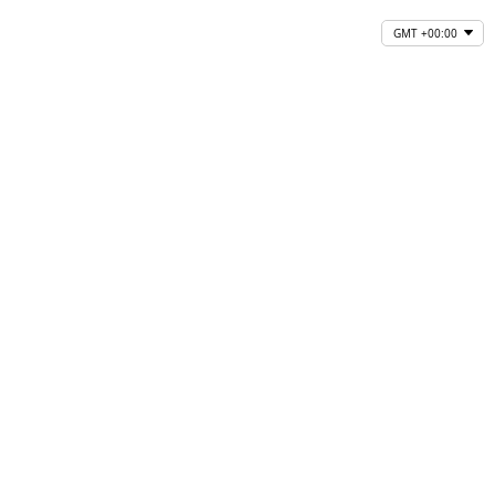
GMT +00:00