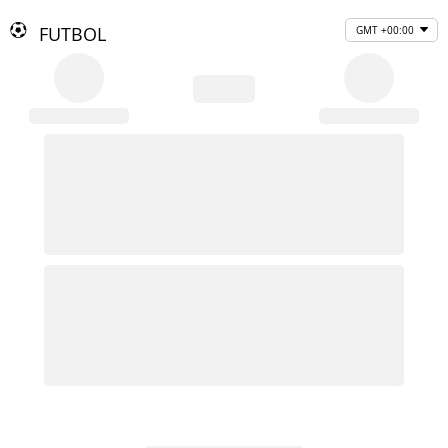
FUTBOL
GMT +00:00