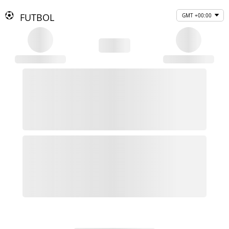
FUTBOL
GMT +00:00