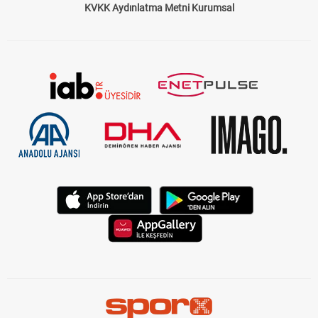
KVKK Aydınlatma Metni Kurumsal