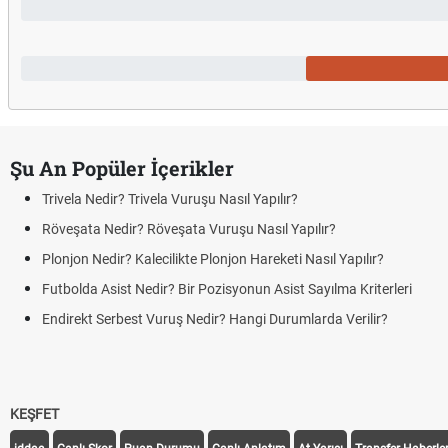
Şu An Popüler İçerikler
Trivela Nedir? Trivela Vuruşu Nasıl Yapılır?
Röveşata Nedir? Röveşata Vuruşu Nasıl Yapılır?
Plonjon Nedir? Kalecilikte Plonjon Hareketi Nasıl Yapılır?
Futbolda Asist Nedir? Bir Pozisyonun Asist Sayılma Kriterleri
Endirekt Serbest Vuruş Nedir? Hangi Durumlarda Verilir?
KEŞFET