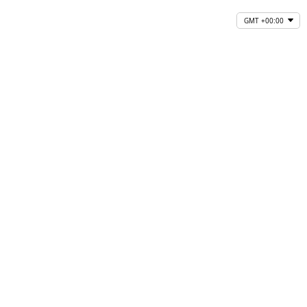
GMT +00:00