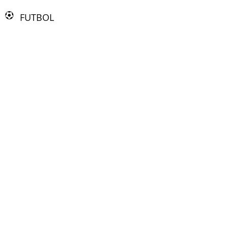
FUTBOL