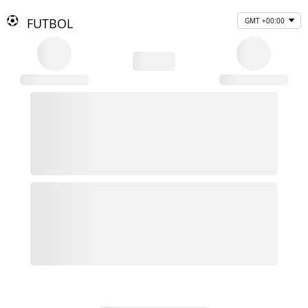
FUTBOL
GMT +00:00