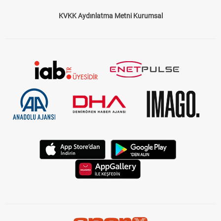
KVKK Aydınlatma Metni Kurumsal