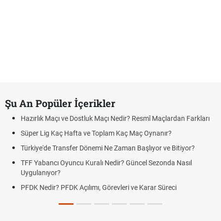
Şu An Popüler İçerikler
Hazırlık Maçı ve Dostluk Maçı Nedir? Resmî Maçlardan Farkları
Süper Lig Kaç Hafta ve Toplam Kaç Maç Oynanır?
Türkiye'de Transfer Dönemi Ne Zaman Başlıyor ve Bitiyor?
TFF Yabancı Oyuncu Kuralı Nedir? Güncel Sezonda Nasıl
Uygulanıyor?
PFDK Nedir? PFDK Açılımı, Görevleri ve Karar Süreci