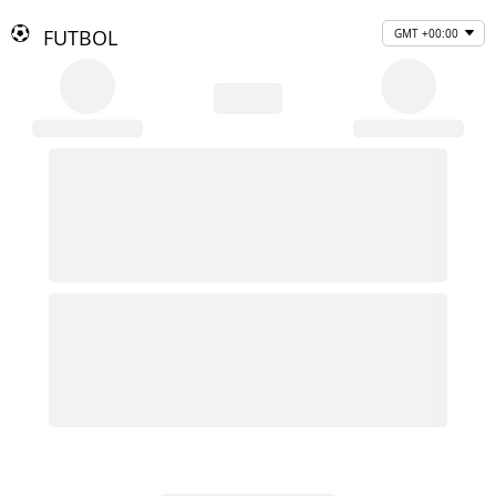
FUTBOL
GMT +00:00