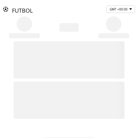
FUTBOL
GMT +00:00