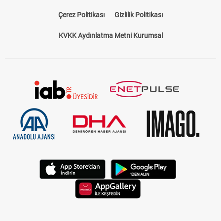
Çerez Politikası
Gizlilik Politikası
KVKK Aydınlatma Metni Kurumsal