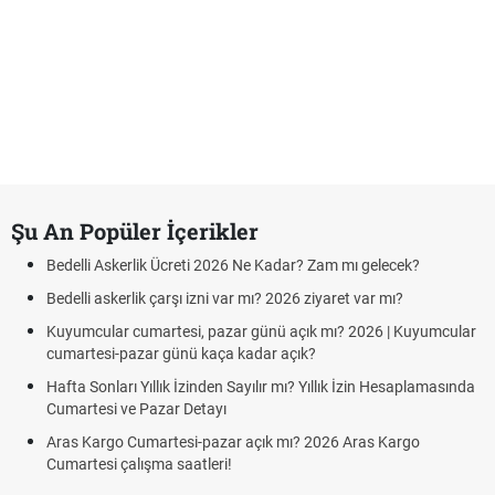
Şu An Popüler İçerikler
Bedelli Askerlik Ücreti 2026 Ne Kadar? Zam mı gelecek?
Bedelli askerlik çarşı izni var mı? 2026 ziyaret var mı?
Kuyumcular cumartesi, pazar günü açık mı? 2026 | Kuyumcular
cumartesi-pazar günü kaça kadar açık?
Hafta Sonları Yıllık İzinden Sayılır mı? Yıllık İzin Hesaplamasında
Cumartesi ve Pazar Detayı
Aras Kargo Cumartesi-pazar açık mı? 2026 Aras Kargo
Cumartesi çalışma saatleri!