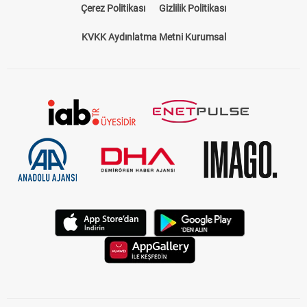
Çerez Politikası
Gizlilik Politikası
KVKK Aydınlatma Metni Kurumsal