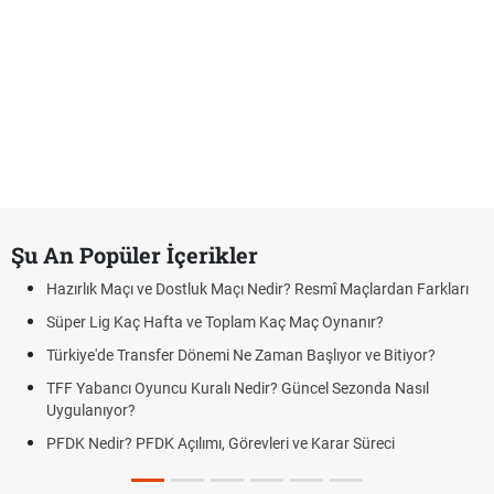
Şu An Popüler İçerikler
Hazırlık Maçı ve Dostluk Maçı Nedir? Resmî Maçlardan Farkları
Süper Lig Kaç Hafta ve Toplam Kaç Maç Oynanır?
Türkiye'de Transfer Dönemi Ne Zaman Başlıyor ve Bitiyor?
TFF Yabancı Oyuncu Kuralı Nedir? Güncel Sezonda Nasıl
Uygulanıyor?
PFDK Nedir? PFDK Açılımı, Görevleri ve Karar Süreci